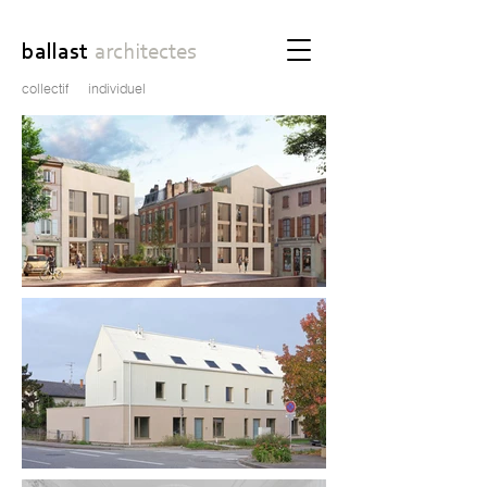
ballast
architectes
collectif
individuel