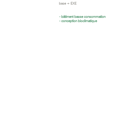
base + EXE
- bâtiment basse consommation
- conception bioclimatique